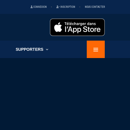
CONNEXION
INSCRIPTION
NOUS CONTACTER
SUPPORTERS