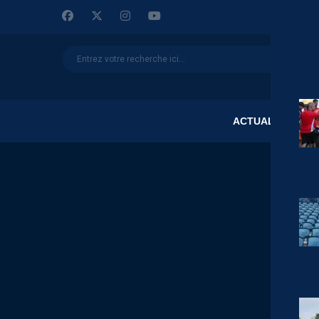
ACTUALITÉS