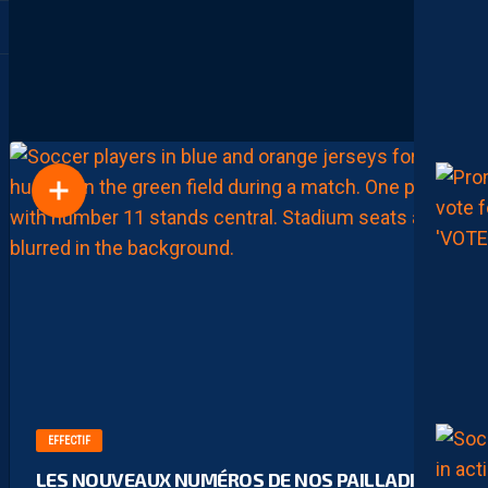
EFFECTIF
LES NOUVEAUX NUMÉROS DE NOS PAILLADINS