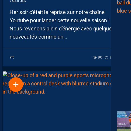
7 AOÛT 2026
Her soir c’était le reprise sur notre chaîne
Youtube pour lancer cette nouvelle saison !
Nous revenons plein d’énergie avec quelques
nouveautés comme un...
YTB
283
27
4