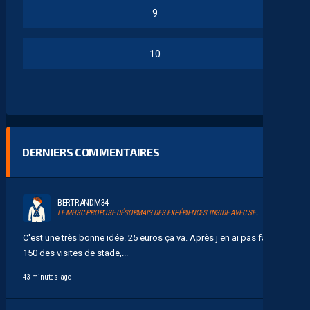
9
10
DERNIERS COMMENTAIRES
BERTRANDM34
LE MHSC PROPOSE DÉSORMAIS DES EXPÉRIENCES INSIDE AVEC SERSOU
C'est une très bonne idée. 25 euros ça va. Après j en ai pas fait
150 des visites de stade,...
43 minutes ago