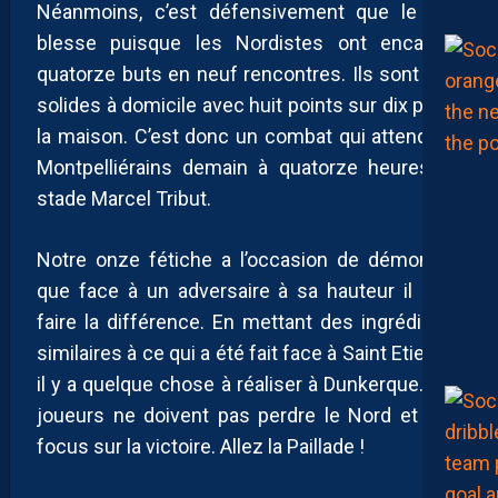
Néanmoins, c’est défensivement que le bas
blesse puisque les Nordistes ont encaissé
quatorze buts en neuf rencontres. Ils sont très
solides à domicile avec huit points sur dix pris à
la maison. C’est donc un combat qui attend les
Montpelliérains demain à quatorze heures au
stade Marcel Tribut.
Notre onze fétiche a l’occasion de démontrer
que face à un adversaire à sa hauteur il peut
faire la différence. En mettant des ingrédients
similaires à ce qui a été fait face à Saint Etienne,
il y a quelque chose à réaliser à Dunkerque. Les
joueurs ne doivent pas perdre le Nord et être
focus sur la victoire. Allez la Paillade !