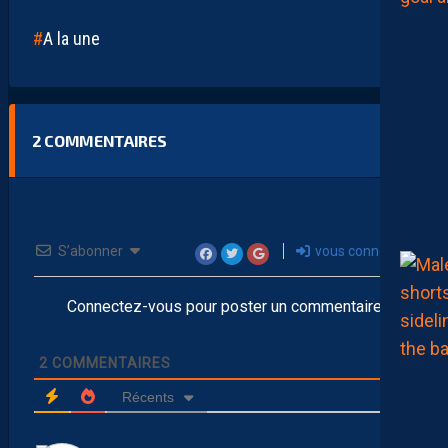
A la une
2
COMMENTAIRES
S’abonner
vous connecter
Connectez-vous pour poster un commentaire
2
COMMENTAIRES
Récents