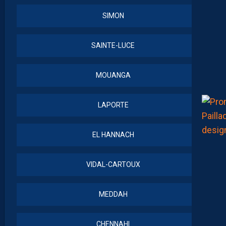
SIMON
SAINTE-LUCE
MOUANGA
LAPORTE
EL HANNACH
VIDAL-CARTOUX
MEDDAH
CHENNAHI