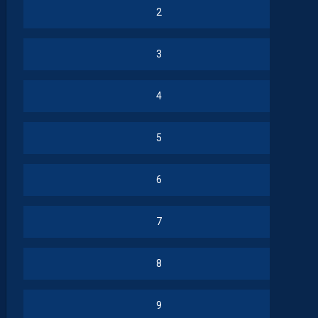
2
3
4
5
6
7
8
9