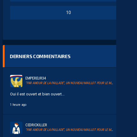
10
DERNIERS COMMENTAIRES
EMPEREUR34
“PAR AMOUR DE LA PAILLADE”, UN NOUVEAU MAILLOT POUR LE MHSC
Oui il est ouvert et bien ouvert...
1 heure ago
CEDRICKILLER
“PAR AMOUR DE LA PAILLADE”, UN NOUVEAU MAILLOT POUR LE MHSC