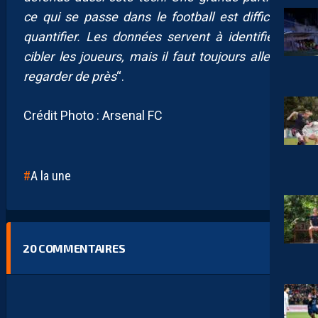
ce qui se passe dans le football est difficile à
quantifier. Les données servent à identifier et
cibler les joueurs, mais il faut toujours aller les
regarder de près
“.
Crédit Photo : Arsenal FC
A la une
20
COMMENTAIRES