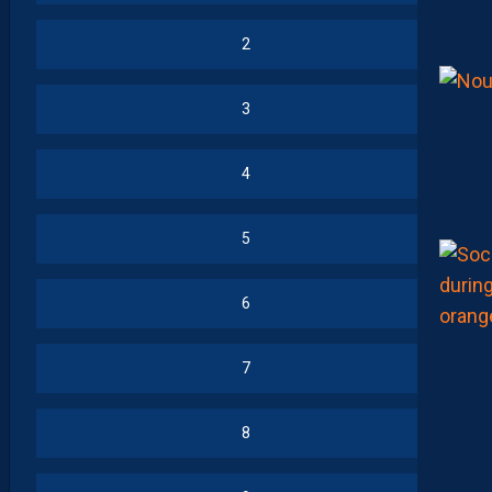
2
3
4
5
6
7
8