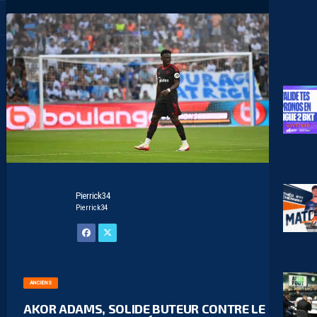
Pierrick34
Pierrick34
ANCIENS
AKOR ADAMS, SOLIDE BUTEUR CONTRE LE