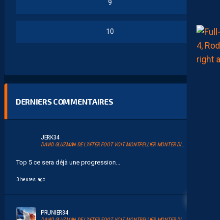
9
10
DERNIERS COMMENTAIRES
JERK34
DAVID GLUZMAN DE L’AFTER FOOT VOIT MONTPELLIER MONTER DIRECTEMENT.
Top 5 ce sera déjà une progression...
3 heures ago
19
PRUNIER34
DAVID GLUZMAN DE L’AFTER FOOT VOIT MONTPELLIER MONTER DIRECTEMENT.