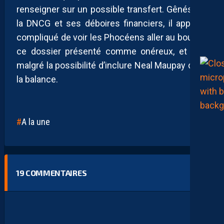
renseigner sur un possible transfert. Gênés par
la DNCG et ses déboires financiers, il apparaît
compliqué de voir les Phocéens aller au bout de
ce dossier présenté comme onéreux, et cela
malgré la possibilité d’inclure Neal Maupay dans
la balance.
A la une
19
COMMENTAIRES