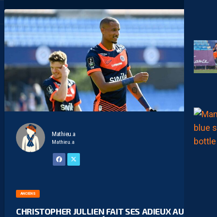
Mathieu.a
Mathieu.a
ANCIENS
CHRISTOPHER JULLIEN FAIT SES ADIEUX AU