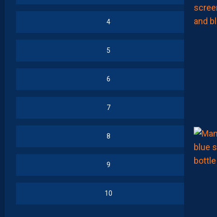
4
5
6
7
8
9
10