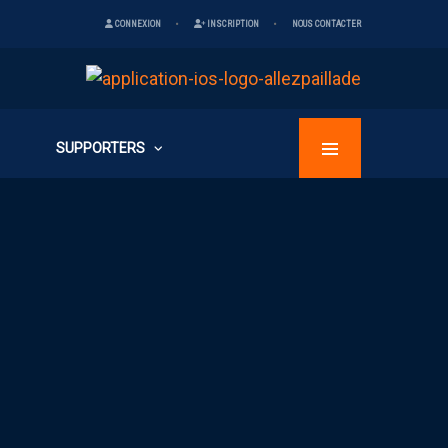
CONNEXION
INSCRIPTION
NOUS CONTACTER
SUPPORTERS