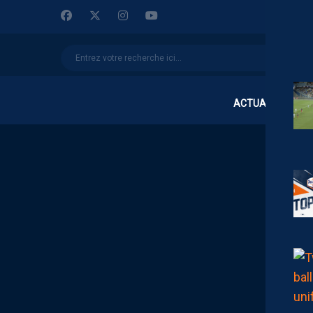
ACTUALITÉS