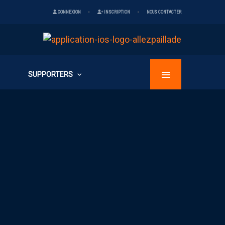
CONNEXION
INSCRIPTION
NOUS CONTACTER
SUPPORTERS