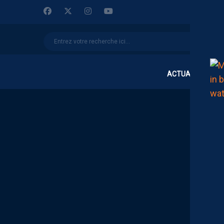
ACTUALITÉS