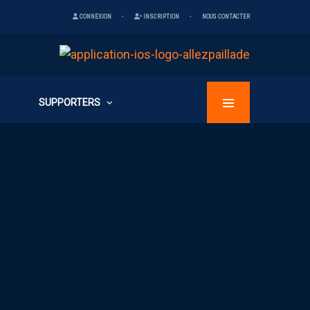
CONNEXION
INSCRIPTION
NOUS CONTACTER
SUPPORTERS