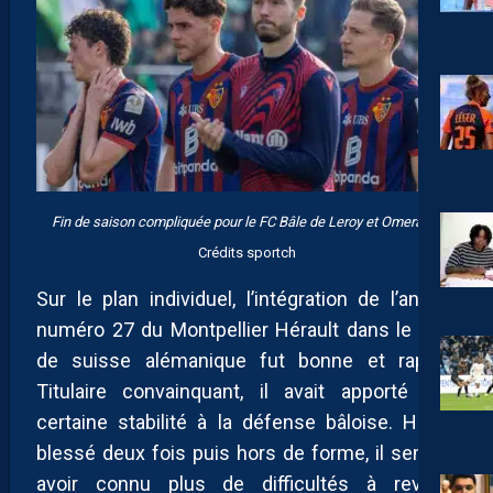
Fin de saison compliquée pour le FC Bâle de Leroy et Omeragić
Crédits sportch
Sur le plan individuel, l’intégration de l’ancien
numéro 27 du Montpellier Hérault dans le club
de suisse alémanique fut bonne et rapide.
Titulaire convainquant, il avait apporté une
certaine stabilité à la défense bâloise. Hélas,
blessé deux fois puis hors de forme, il semble
avoir connu plus de difficultés à revenir,