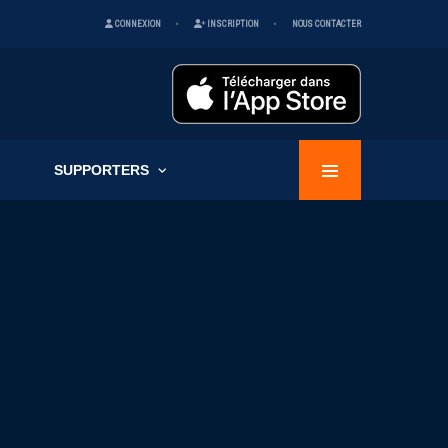
CONNEXION
INSCRIPTION
NOUS CONTACTER
SUPPORTERS