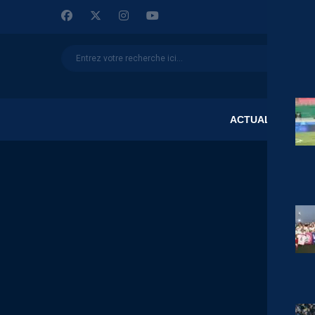
ACTUALITÉS