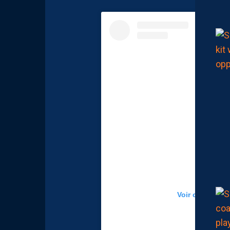
Voir cette publ