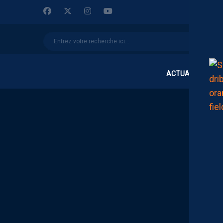
ACTUALITÉS