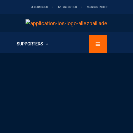
CONNEXION
INSCRIPTION
NOUS CONTACTER
SUPPORTERS