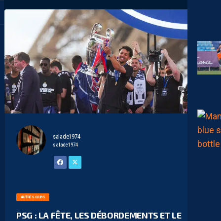
salade1974
salade1974
AUTRES CLUBS
PSG : LA FÊTE, LES DÉBORDEMENTS ET LE