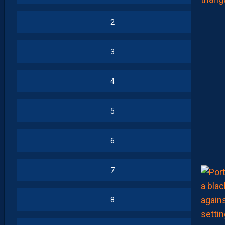
2
3
4
5
6
7
8