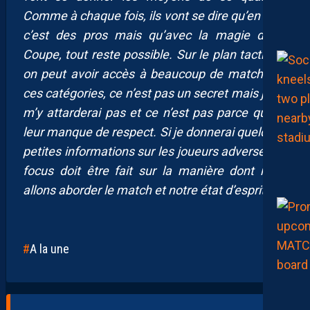
Comme à chaque fois, ils vont se dire qu’en face
c’est des pros mais qu’avec la magie de la
Coupe, tout reste possible. Sur le plan tactique,
on peut avoir accès à beaucoup de matchs de
ces catégories, ce n’est pas un secret mais je ne
m’y attarderai pas et ce n’est pas parce que je
leur manque de respect. Si je donnerai quelques
petites informations sur les joueurs adverses, le
focus doit être fait sur la manière dont nous
allons aborder le match et notre état d’esprit.
“
A la une