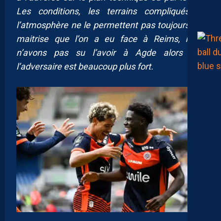
Les conditions, les terrains compliqués et
l’atmosphère ne le permettent pas toujours. La
maitrise que l’on a eu face à Reims, nous
n’avons pas su l’avoir à Agde alors que
l’adversaire est beaucoup plus fort.