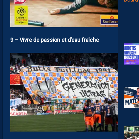
9 – Vivre de passion et d’eau fraîche