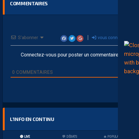
COMMENTAIRES
S’abonner
vous connecter
Connectez-vous pour poster un commentaire
0
COMMENTAIRES
L’INFO EN CONTINU
🔴 LIVE
💬 DÉBATS
🔥 POPULAIRES