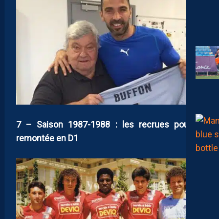
7 – Saison 1987-1988 : les recrues pour la
remontée en D1