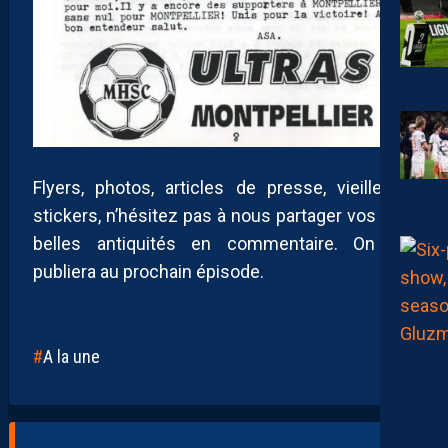
Flyers, photos, articles de presse, vieilleries,
stickers, n’hésitez pas à nous partager vos plus
belles antiquités en commentaire. On les
publiera au prochain épisode.
A la une