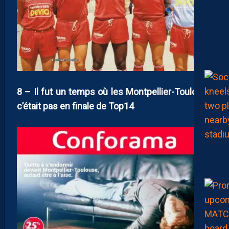
8 – Il fut un temps où les Montpellier-Toulouse
c’était pas en finale de Top14