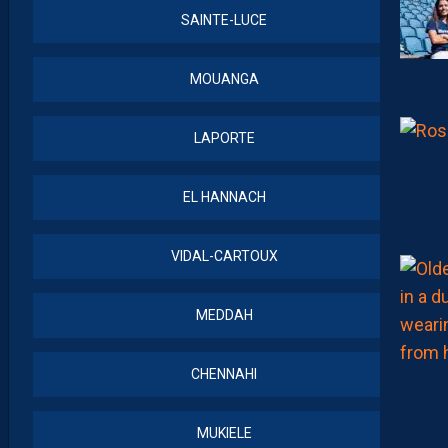
SAINTE-LUCE
MOUANGA
LAPORTE
EL HANNACH
VIDAL-CARTOUX
MEDDAH
CHENNAHI
MUKIELE