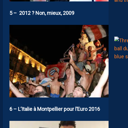
5 – 2012 ? Non, mieux, 2009
6 – L’Italie à Montpellier pour l’Euro 2016