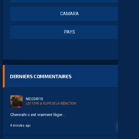
CAMARA
PAYS
DERNIERS COMMENTAIRES
NICO34110
LES TOPS & FLOPS DE LA RÉDACTION
Chennahi c est vraiment léger...
8 minutes ago