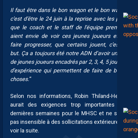
Il faut être dans le bon wagon et le bon wagon
c’est d’être le 24 juin à la reprise avec les pros,
que le coach et le staff de l’équipe première
aient envie de voir ces jeunes joueurs et les
faire progresser, que certains jouent, c’est le
but. Ça a toujours été notre ADN d’avoir un mix
de jeunes joueurs encadrés par 2, 3, 4, 5 joueurs
d’expérience qui permettent de faire de belles
choses.
“
Selon nos informations, Robin Thiland-Herard
aurait des exigences trop importantes ces
dernières semaines pour le MHSC et ne serait
pas insensible à des sollicitations extérieures. A
voir la suite.