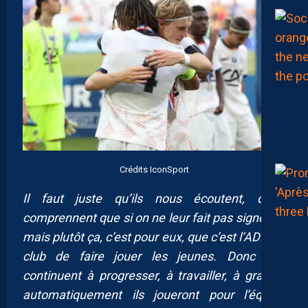
Crédits IconSport
Il faut juste qu’ils nous écoutent, qu’ils
comprennent que si on ne leur fait pas signer ça
mais plutôt ça, c’est pour eux, que c’est l’ADN du
club de faire jouer les jeunes. Donc s’ils
continuent à progresser, à travailler, à grandir,
automatiquement ils joueront pour l’équipe