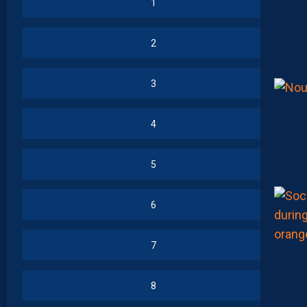
1
2
3
4
5
6
7
8