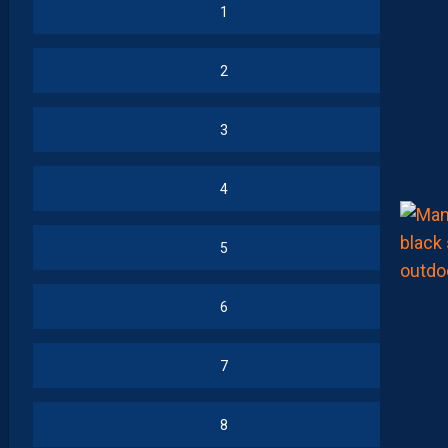
1
2
3
4
5
6
7
8