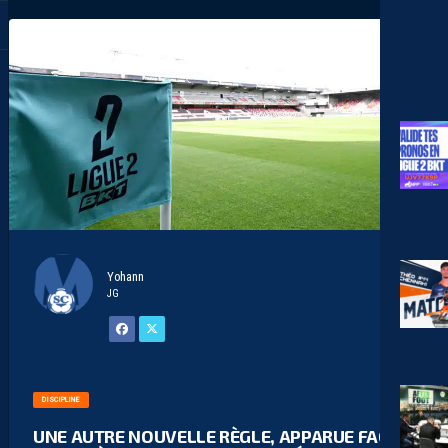
Yohann
JG
DISCIPLINE
UNE AUTRE NOUVELLE RÈGLE, APPARUE FACE À