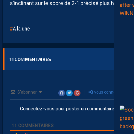
s’inclinant sur le score de 2-1 précisé plus haut.
A la une
11
COMMENTAIRES
S’abonner
vous connecter
Connectez-vous pour poster un commentaire
11
COMMENTAIRES