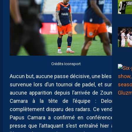
Crédits Iconsport
Aucun but, aucune passe décisive, une blessure
survenue lors d’un tournoi de padel, et surtout,
aucune apparition depuis l’arrivée de Zoumana
Camara à la tête de l’équipe : Delort a
complètement disparu des radars. Ce vendredi,
Papus Camara a confirmé en conférence de
presse que l’attaquant s’est entraîné hier avec