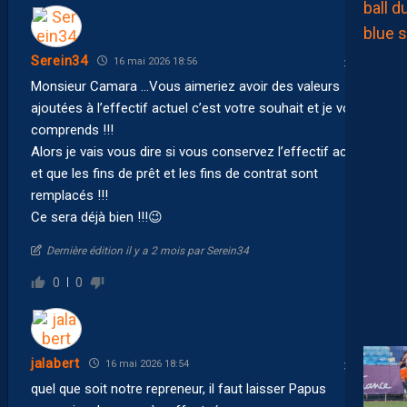
Serein34
16 mai 2026 18:56
Monsieur Camara …Vous aimeriez avoir des valeurs
ajoutées à l’effectif actuel c’est votre souhait et je vous
comprends !!!
Alors je vais vous dire si vous conservez l’effectif actuel
et que les fins de prêt et les fins de contrat sont
remplacés !!!
Ce sera déjà bien !!! 😉
Dernière édition il y a 2 mois par Serein34
0
0
jalabert
16 mai 2026 18:54
quel que soit notre repreneur, il faut laisser Papus