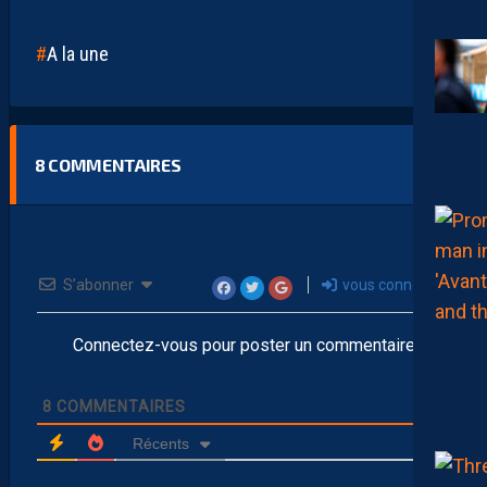
A la une
8
COMMENTAIRES
S’abonner
vous connecter
Connectez-vous pour poster un commentaire
8
COMMENTAIRES
Récents