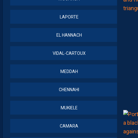
LAPORTE
EL HANNACH
VIDAL-CARTOUX
MEDDAH
CHENNAHI
MUKIELE
CAMARA