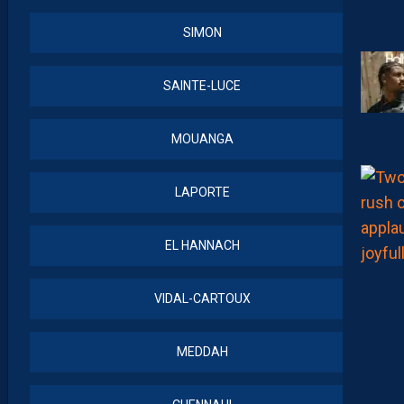
SIMON
SAINTE-LUCE
MOUANGA
LAPORTE
EL HANNACH
VIDAL-CARTOUX
MEDDAH