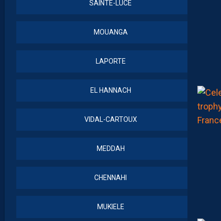
SAINTE-LUCE
MOUANGA
LAPORTE
EL HANNACH
VIDAL-CARTOUX
MEDDAH
CHENNAHI
MUKIELE