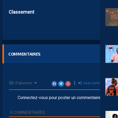
Classement
COMMENTAIRES
S’abonner
vous connecter
Connectez-vous pour poster un commentaire
0
COMMENTAIRES