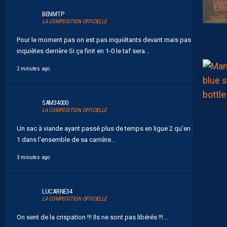
BENMTP
LA COMPOSITION OFFICIELLE
Pour le moment pas on est pas inquiétants devant mais pas
inquiètes derrière Si ça finit en 1-0 le taf sera...
2 minutes ago
SAM34000
LA COMPOSITION OFFICIELLE
Un sac à viande ayant passé plus de temps en ligue 2 qu'en ligue
1 dans l'ensemble de sa carrière...
3 minutes ago
LUCARNE34
LA COMPOSITION OFFICIELLE
On sent de la crispation !!! Ils ne sont pas libérés !!!...