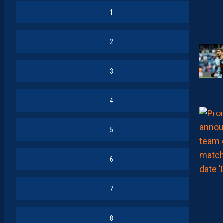
1
2
3
4
5
6
7
8