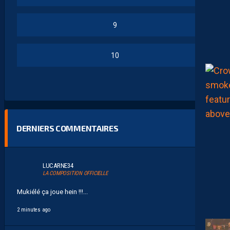
9
10
DERNIERS COMMENTAIRES
LUCARNE34
LA COMPOSITION OFFICIELLE
Mukiélé ça joue hein !!!...
2 minutes ago