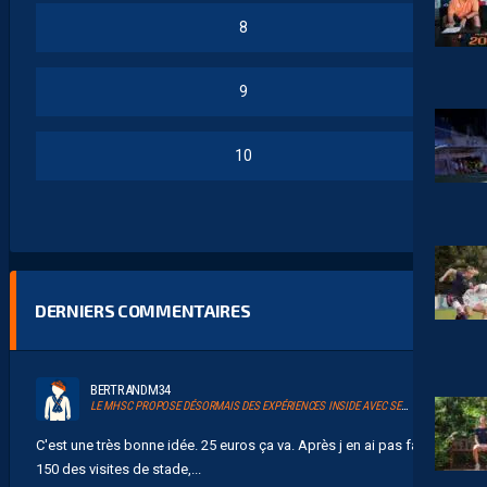
8
9
10
DERNIERS COMMENTAIRES
BERTRANDM34
LE MHSC PROPOSE DÉSORMAIS DES EXPÉRIENCES INSIDE AVEC SERSOU
C'est une très bonne idée. 25 euros ça va. Après j en ai pas fait
150 des visites de stade,...