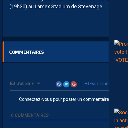
(19h30) au Lamex Stadium de Stevenage.
COMMENTAIRES
S’abonner
vous connecter
Connectez-vous pour poster un commentaire
0
COMMENTAIRES