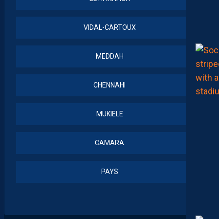
VIDAL-CARTOUX
MEDDAH
CHENNAHI
MUKIELE
CAMARA
PAYS