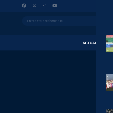
ACTUALITÉS