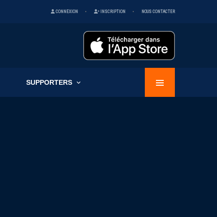
CONNEXION
INSCRIPTION
NOUS CONTACTER
SUPPORTERS