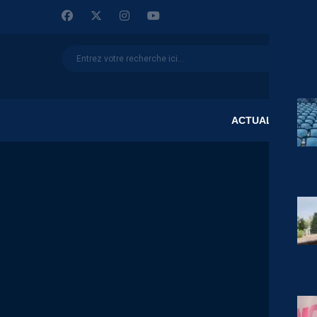
ACTUALITÉS