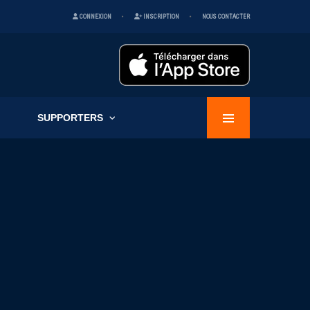
CONNEXION
INSCRIPTION
NOUS CONTACTER
SUPPORTERS