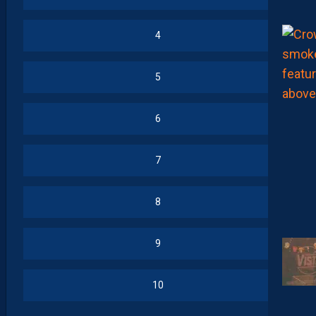
4
5
6
7
8
9
10