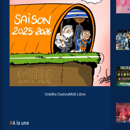
Crédits DadouMidi Libre
A la une