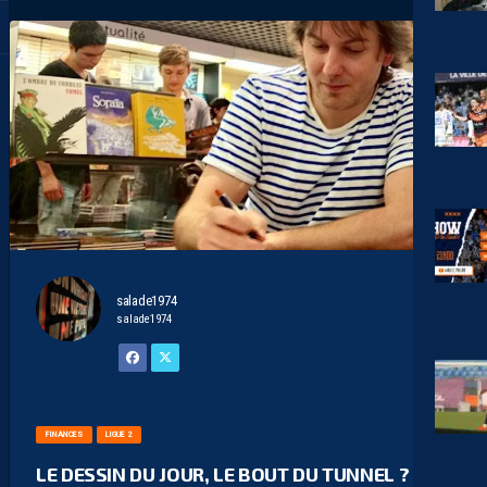
salade1974
salade1974
FINANCES
LIGUE 2
LE DESSIN DU JOUR, LE BOUT DU TUNNEL ?