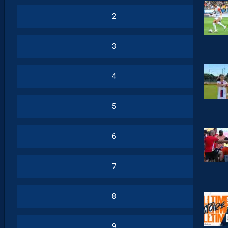
2
3
4
5
6
7
8
9