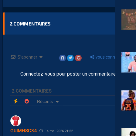
2
COMMENTAIRES
S’abonner
vous connecter
Connectez-vous pour poster un commentaire
2
COMMENTAIRES
Récents
GUIMHSC34
14 mai 2026 21:52