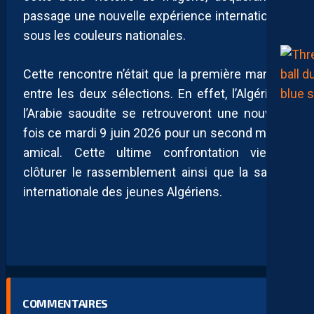
passage une nouvelle expérience internationale
sous les couleurs nationales.
Cette rencontre n’était que la première manche
entre les deux sélections. En effet, l’Algérie et
l’Arabie saoudite se retrouveront une nouvelle
fois ce mardi 9 juin 2026 pour un second match
amical. Cette ultime confrontation viendra
clôturer le rassemblement ainsi que la saison
internationale des jeunes Algériens.
COMMENTAIRES