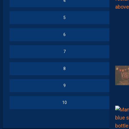
4
5
6
7
8
9
10