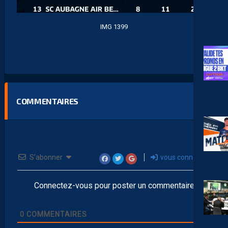
IMG 1399
COMMENTAIRES
S’abonner
vous connecter
Connectez-vous pour poster un commentaire
0
COMMENTAIRES