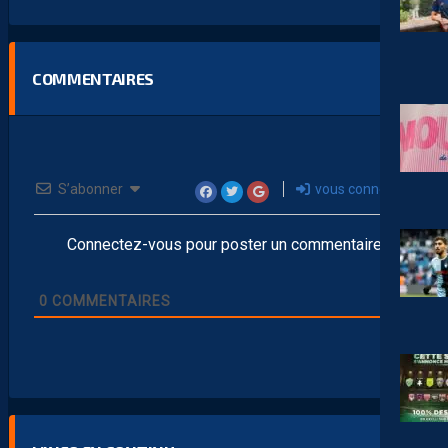
COMMENTAIRES
S’abonner
vous connecter
Connectez-vous pour poster un commentaire
0
COMMENTAIRES