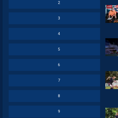
2
3
4
5
6
7
8
9