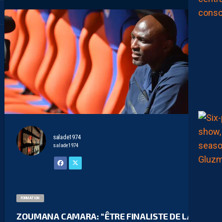
salade1974
salade1974
FORMATION
ZOUMANA CAMARA: “ÊTRE FINALISTE DE LA