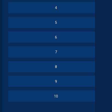
4
5
6
7
8
9
10