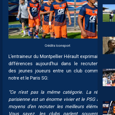
Crédits Iconsport
L’entraineur du Montpellier Hérault exprimait les
différences aujourd’hui dans le recrutement
des jeunes joueurs entre un club comme le
notre et le Paris SG:
“Ce n’est pas la même catégorie. La région
parisienne est un énorme vivier et le PSG a les
moyens d’en recruter les meilleurs éléments.
Vous savez, les clubs parlent souvent de