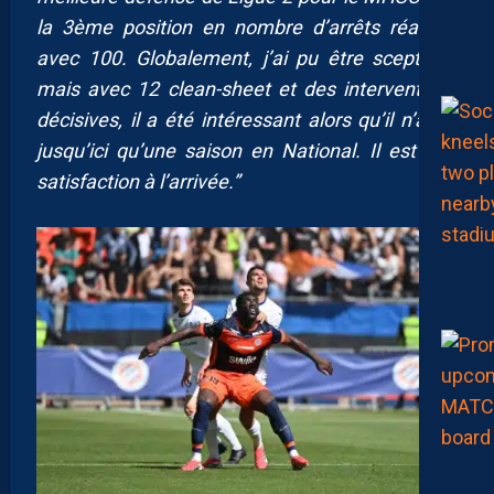
la 3ème position en nombre d’arrêts réalisés
avec 100. Globalement, j’ai pu être sceptique
mais avec 12 clean-sheet et des interventions
décisives, il a été intéressant alors qu’il n’avait
jusqu’ici qu’une saison en National. Il est une
satisfaction à l’arrivée.”