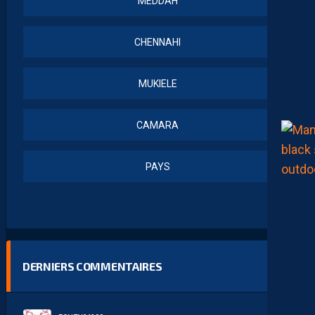
MEDDAH
CHENNAHI
MUKIELE
CAMARA
PAYS
DERNIERS COMMENTAIRES