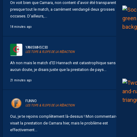
On voit bien que Camara, non content d’avoir été transparent
presque tout le match, a carrément vendangé deux grosses
occases. D’ailleurs,...
18 minutes ago
YANISMHSC30
LES TOPS & FLOPS DE LA RÉDACTION
Ah non mais le match d’El Hannach est catastrophique sans
aucun doute, je disais juste que la prestation de pays...
21 minutes ago
FUNNO
LES TOPS & FLOPS DE LA RÉDACTION
Oui, je te rejoins complètement là-dessus ! Mon commentaire
visait la prestation de Camara hier, mais le problème est
effectivement...