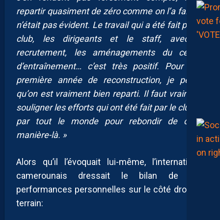
repartir quasiment de zéro comme on l’a fait, ce
n’était pas évident. Le travail qui a été fait par le
club, les dirigeants et le staff, avec le
recrutement, les aménagements du centre
d’entraînement… c’est très positif. Pour une
première année de reconstruction, je pense
qu’on est vraiment bien reparti. Il faut vraiment
souligner les efforts qui ont été fait par le club et
par tout le monde pour rebondir de cette
manière-là. »
Alors qu’il l’évoquait lui-même, l’international
camerounais dressait le bilan de ses
performances personnelles sur le côté droit du
terrain: