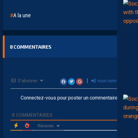
A la une
8
COMMENTAIRES
S’abonner
vous connecter
Connectez-vous pour poster un commentaire
8
COMMENTAIRES
Récents