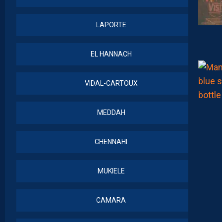
LAPORTE
EL HANNACH
VIDAL-CARTOUX
MEDDAH
CHENNAHI
MUKIELE
CAMARA