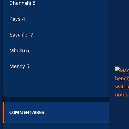
Chennahi 5
Pays 4
Savanier 7
Mbuku 6
Mendy 5
COMMENTAIRES