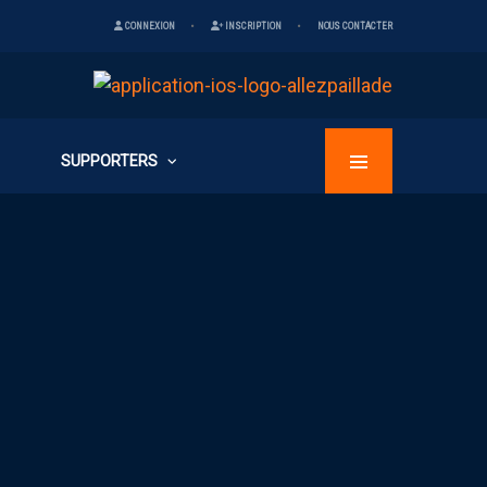
CONNEXION
INSCRIPTION
NOUS CONTACTER
SUPPORTERS