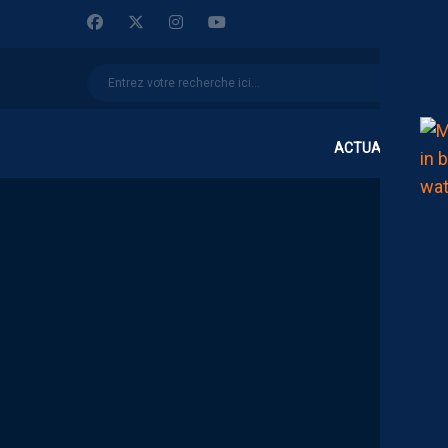
ACTUALITÉS