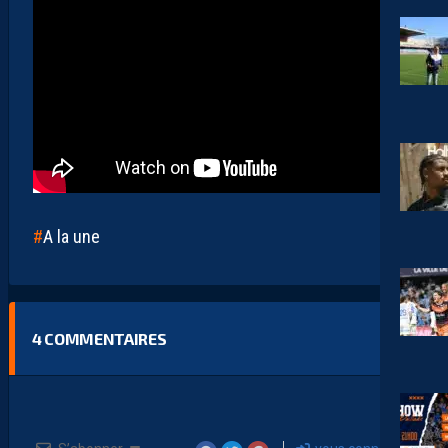
A la une
4
COMMENTAIRES