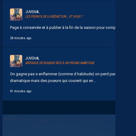
JUVENAL
LES PRONOS DE LA RÉDACTION… ET VOUS ?
Page à conservée et à publier à la fin de la saison pour comparer...
28 minutes ago
JUVENAL
MÉFIANCE DE RIGUEUR FACE À UN PROMU AMBITIEUX
On gagne pas s enflammer (comme d habitude) on perd pas
dramatique mais des joueurs qui courent qui en...
41 minutes ago