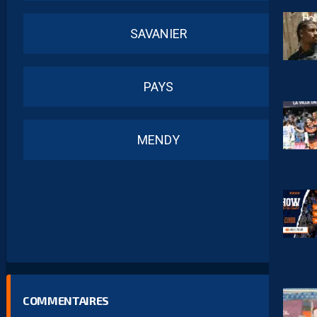
SAVANIER
PAYS
MENDY
COMMENTAIRES