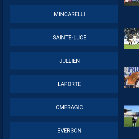
MINCARELLI
SAINTE-LUCE
JULLIEN
LAPORTE
OMERAGIC
EVERSON