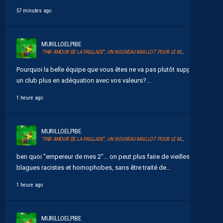
57 minutes ago
MURILLOELPIBE
“PAR AMOUR DE LA PAILLADE”, UN NOUVEAU MAILLOT POUR LE MHSC
Pourquoi la belle équipe que vous êtes ne va pas plutôt supporter
un club plus en adéquation avec vos valeurs?...
1 heure ago
MURILLOELPIBE
“PAR AMOUR DE LA PAILLADE”, UN NOUVEAU MAILLOT POUR LE MHSC
ben quoi "empereur de mes 2"... on peut plus faire de vieilles
blagues racistes et homophobes, sans être traité de...
1 heure ago
MURILLOELPIBE