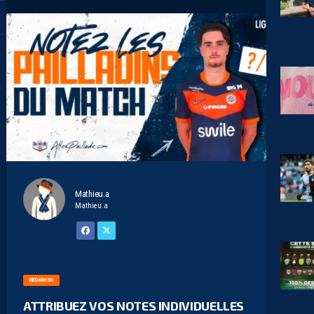
Mathieu.a
Mathieu.a
RED-MHSC
ATTRIBUEZ VOS NOTES INDIVIDUELLES