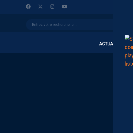
ACTUALITÉS