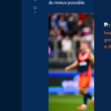
du mieux possible.
1