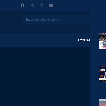
ACTUALITÉS