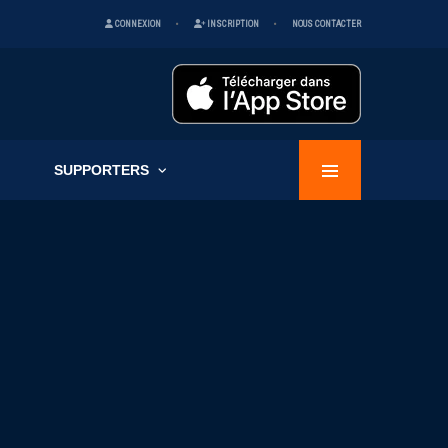
CONNEXION
INSCRIPTION
NOUS CONTACTER
SUPPORTERS