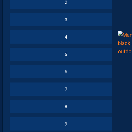
2
3
4
5
6
7
8
9