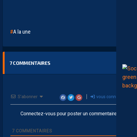
A la une
7
COMMENTAIRES
S’abonner
vous connecter
Connectez-vous pour poster un commentaire
7
COMMENTAIRES