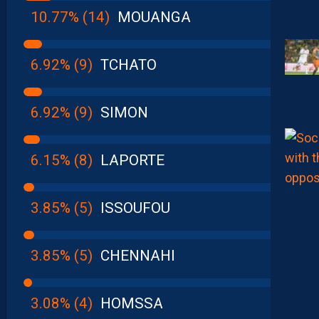
10.77% (14)
MOUANGA
6.92% (9)
TCHATO
6.92% (9)
SIMON
6.15% (8)
LAPORTE
3.85% (5)
ISSOUFOU
3.85% (5)
CHENNAHI
3.08% (4)
HOMSSA