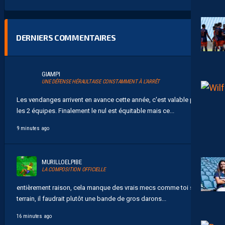
DERNIERS COMMENTAIRES
GIAMPI
UNE DÉFENSE HÉRAULTAISE CONSTAMMENT À L’ARRÊT
Les vendanges arrivent en avance cette année, c'est valable pour
les 2 équipes. Finalement le nul est équitable mais ce...
9 minutes ago
MURILLOELPIBE
LA COMPOSITION OFFICIELLE
entièrement raison, cela manque des vrais mecs comme toi sur le
terrain, il faudrait plutôt une bande de gros darons...
16 minutes ago